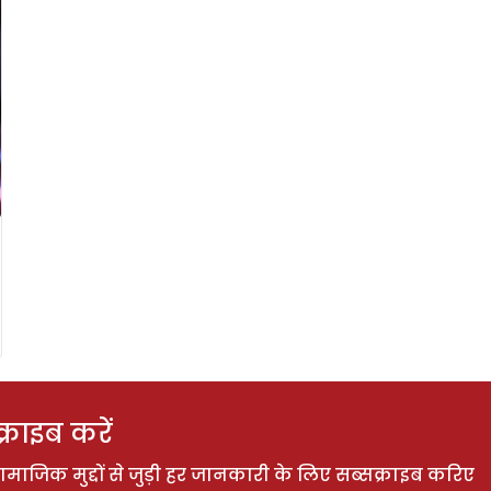
राइब करें
ाजिक मुद्दों से जुड़ी हर जानकारी के लिए सब्सक्राइब करिए