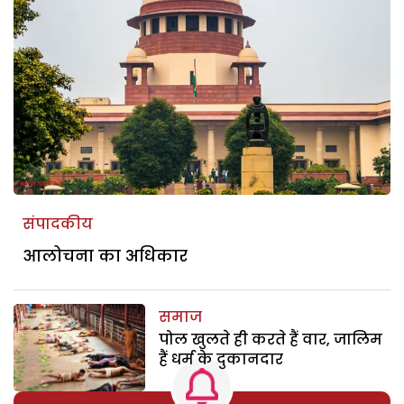
संपादकीय
आलोचना का अधिकार
समाज
पोल खुलते ही करते हैं वार, जालिम
हैं धर्म के दुकानदार