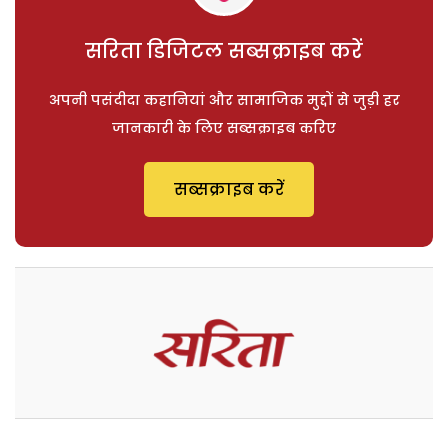
सरिता डिजिटल सब्सक्राइब करें
अपनी पसंदीदा कहानियां और सामाजिक मुद्दों से जुड़ी हर
जानकारी के लिए सब्सक्राइब करिए
सब्सक्राइब करें