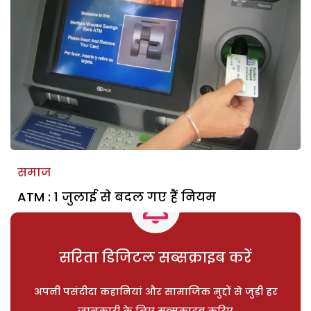
समाज
ATM : 1 जुलाई से बदल गए हैं नियम
सरिता डिजिटल सब्सक्राइब करें
अपनी पसंदीदा कहानियां और सामाजिक मुद्दों से जुड़ी हर
जानकारी के लिए सब्सक्राइब करिए