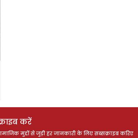
राइब करें
ाजिक मुद्दों से जुड़ी हर जानकारी के लिए सब्सक्राइब करिए