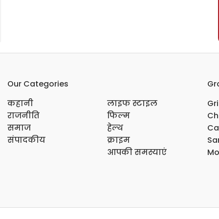
Our Categories
Gr
कहानी
लाइफ स्टाइल
Gr
राजनीति
फिल्म
Ch
समाज
हेल्थ
Ca
संपादकीय
क्राइम
Sar
आपकी समस्याएं
Mo