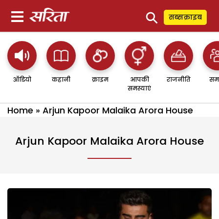
⚲
सब्सक्राइब
ऑडियो
कहानी
क्राइम
आपकी
राजनीति
सम
समस्याएं
Home
»
Arjun Kapoor Malaika Arora House
Arjun Kapoor Malaika Arora House