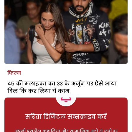
फिल्म
45 की मलाइका का 33 के अर्जुन पर ऐसे आया
दिल कि कर लिया ये काम
सरिता डिजिटल सब्सक्राइब करें
अपनी पसंदीदा कहानियां और सामाजिक मुद्दों से जुड़ी हर