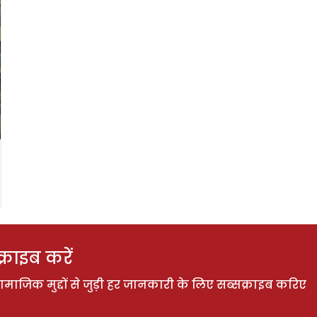
राइब करें
ाजिक मुद्दों से जुड़ी हर जानकारी के लिए सब्सक्राइब करिए