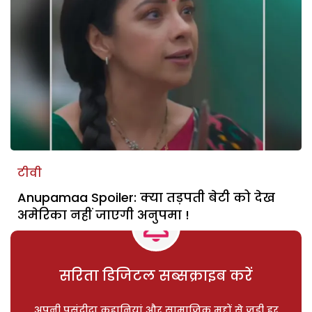
टीवी
Anupamaa Spoiler: क्या तड़पती बेटी को देख
अमेरिका नहीं जाएगी अनुपमा !
सरिता डिजिटल सब्सक्राइब करें
अपनी पसंदीदा कहानियां और सामाजिक मुद्दों से जुड़ी हर