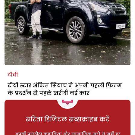
टीवी
टीवी स्टार अंकित सिवाच ने अपनी पहली फिल्म
के प्रदर्शन से पहले खरीदी नई कार
सरिता डिजिटल सब्सक्राइब करें
अपनी पसंदीदा कहानियां और सामाजिक मुद्दों से जुड़ी हर