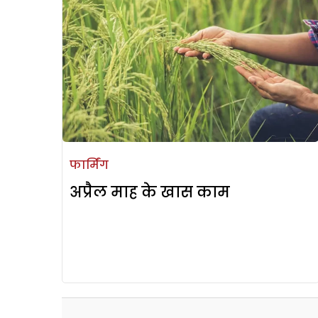
फार्मिंग
अप्रैल माह के खास काम