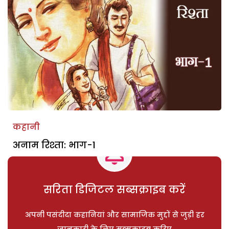
कहानी
अनाम रिश्ता: भाग-1
सरिता डिजिटल सब्सक्राइब करें
अपनी पसंदीदा कहानियां और सामाजिक मुद्दों से जुड़ी हर
जानकारी के लिए सब्सक्राइब करिए