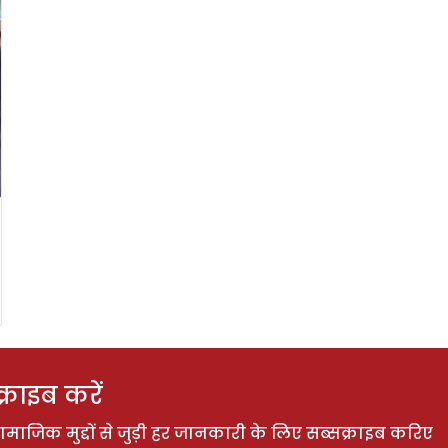
राइब करें
ाजिक मुद्दों से जुड़ी हर जानकारी के लिए सब्सक्राइब करिए