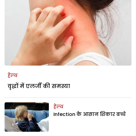
हेल्थ
वृद्धों में एलर्जी की समस्या
हेल्थ
Infection के आसान शिकार बच्चे