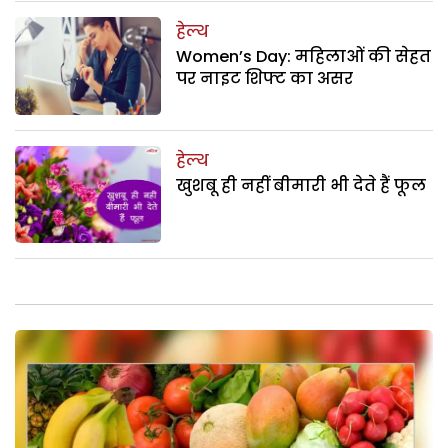
हेल्थ
Women’s Day: महिलाओं की सेहत
पर नाइट शिफ्ट का असर
हेल्थ
खुशबू ही नहीं बीमारी भी देते हैं फूल