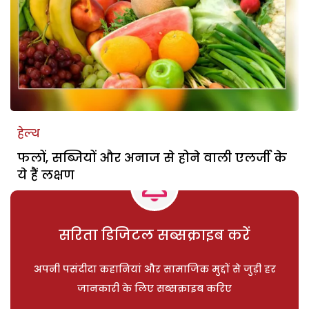
हेल्थ
फलों, सब्जियों और अनाज से होने वाली एलर्जी के
ये हैं लक्षण
सरिता डिजिटल सब्सक्राइब करें
अपनी पसंदीदा कहानियां और सामाजिक मुद्दों से जुड़ी हर
जानकारी के लिए सब्सक्राइब करिए