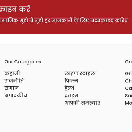
राइब करें
ाजिक मुद्दों से जुड़ी हर जानकारी के लिए सब्सक्राइब करिए
Our Categories
Gr
कहानी
लाइफ स्टाइल
Gr
राजनीति
फिल्म
Ch
समाज
हेल्थ
Ca
संपादकीय
क्राइम
Sar
आपकी समस्याएं
Mo