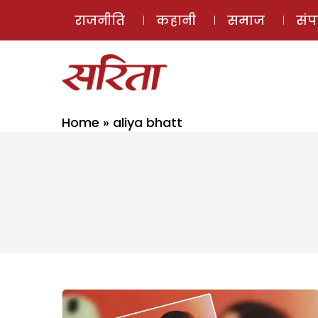
राजनीति
कहानी
समाज
सं
Home
»
aliya bhatt