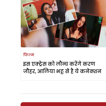
फिल्म
इस एक्ट्रेस को लौन्च करेंगे करण
जौहर, आलिया भट्ट से है ये कनेक्शन