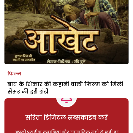
फिल्म
बाघ के शिकार की कहानी वाली फिल्म को मिली
सेंसर की हरी झंडी
सरिता डिजिटल सब्सक्राइब करें
अपनी पसंदीदा कहानियां और सामाजिक मुद्दों से जुड़ी हर