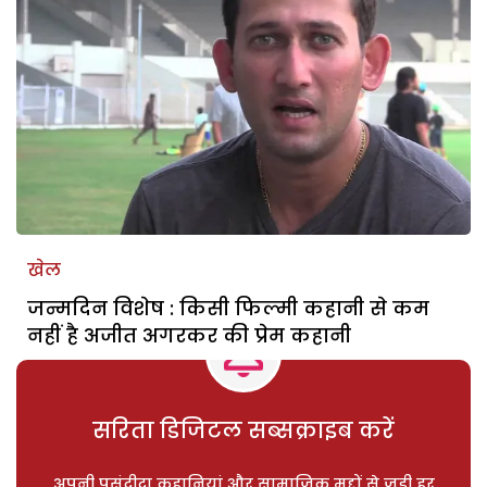
खेल
जन्मदिन विशेष : किसी फिल्मी कहानी से कम
नहीं है अजीत अगरकर की प्रेम कहानी
सरिता डिजिटल सब्सक्राइब करें
अपनी पसंदीदा कहानियां और सामाजिक मुद्दों से जुड़ी हर