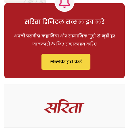
सरिता डिजिटल सब्सक्राइब करें
अपनी पसंदीदा कहानियां और सामाजिक मुद्दों से जुड़ी हर
जानकारी के लिए सब्सक्राइब करिए
सब्सक्राइब करें