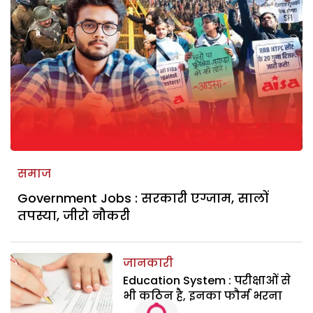
समाज
Government Jobs : सरकारी एग्जाम, सालों
तपस्या, जीरो नौकरी
जानकारी
Education System : परीक्षाओं से
भी कठिन है, इनका फौर्म भरना