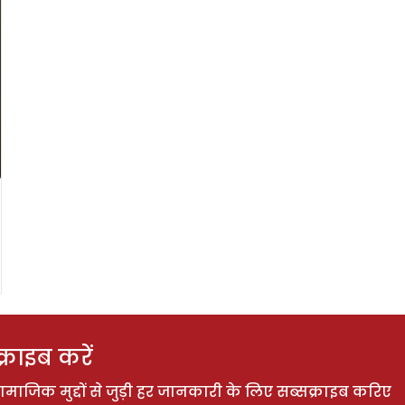
राइब करें
ाजिक मुद्दों से जुड़ी हर जानकारी के लिए सब्सक्राइब करिए