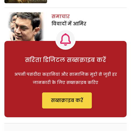
समाचार
विवादों में आमिर
सरिता डिजिटल सब्सक्राइब करें
अपनी पसंदीदा कहानियां और सामाजिक मुद्दों से जुड़ी हर
जानकारी के लिए सब्सक्राइब करिए
सब्सक्राइब करें