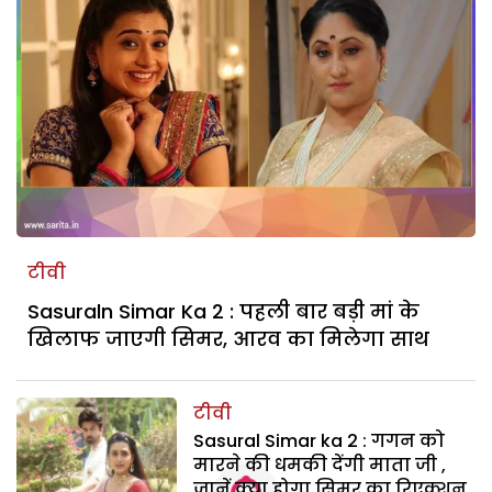
टीवी
Sasuraln Simar Ka 2 : पहली बार बड़ी मां के
खिलाफ जाएगी सिमर, आरव का मिलेगा साथ
टीवी
Sasural Simar ka 2 : गगन को
मारने की धमकी देंगी माता जी ,
जानें क्या होगा सिमर का रिएक्शन