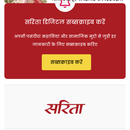
सरिता डिजिटल सब्सक्राइब करें
अपनी पसंदीदा कहानियां और सामाजिक मुद्दों से जुड़ी हर
जानकारी के लिए सब्सक्राइब करिए
सब्सक्राइब करें