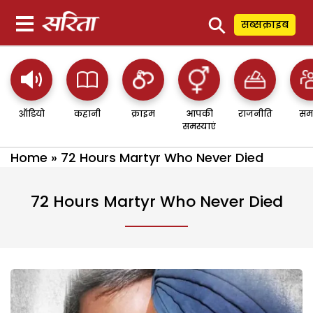
⚲
सब्सक्राइब
ऑडियो
कहानी
क्राइम
आपकी
राजनीति
सम
समस्याएं
Home
»
72 Hours Martyr Who Never Died
72 Hours Martyr Who Never Died