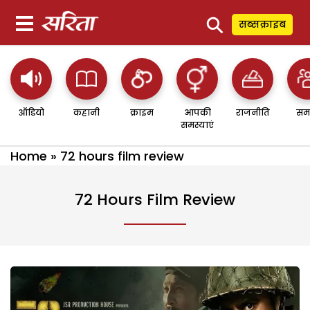
⚲
सब्सक्राइब
ऑडियो
कहानी
क्राइम
आपकी
राजनीति
सम
समस्याएं
Home
»
72 hours film review
72 Hours Film Review