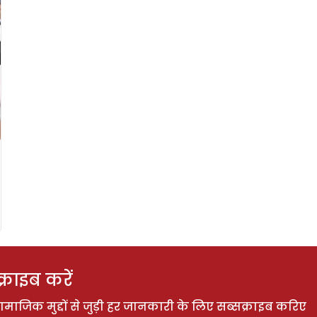
राइब करें
ाजिक मुद्दों से जुड़ी हर जानकारी के लिए सब्सक्राइब करिए