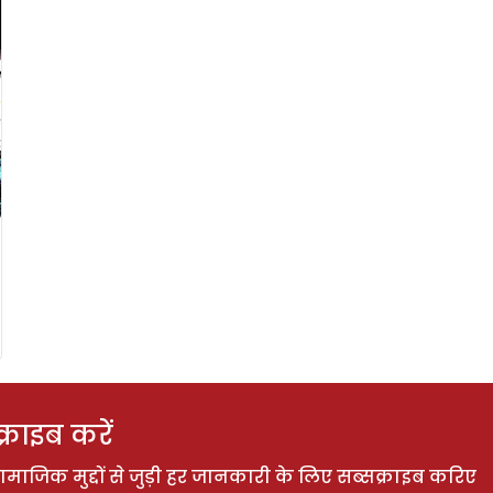
राइब करें
ाजिक मुद्दों से जुड़ी हर जानकारी के लिए सब्सक्राइब करिए