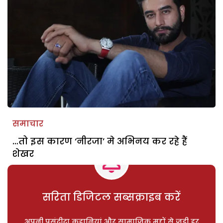
समाचार
…तो इस कारण ‘नीरजा’ मे अभिनय कर रहे हैं
शेखर
सरिता डिजिटल सब्सक्राइब करें
अपनी पसंदीदा कहानियां और सामाजिक मुद्दों से जुड़ी हर