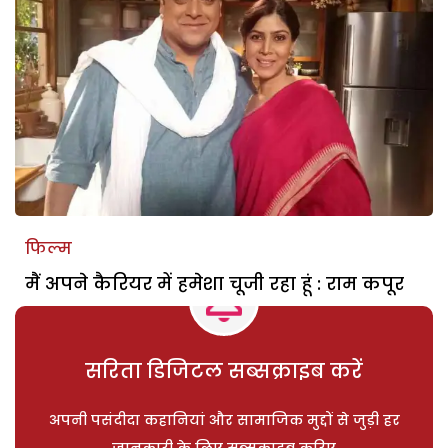
फिल्म
मैं अपने कैरियर में हमेशा चूजी रहा हूं : राम कपूर
सरिता डिजिटल सब्सक्राइब करें
अपनी पसंदीदा कहानियां और सामाजिक मुद्दों से जुड़ी हर
जानकारी के लिए सब्सक्राइब करिए