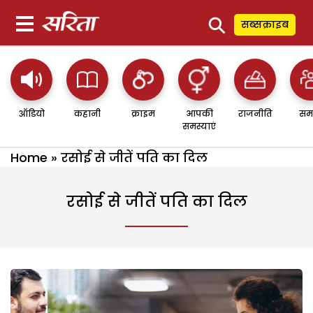
⚲
सब्सक्राइब
ऑडियो
कहानी
क्राइम
आपकी
राजनीति
सम
समस्याएं
Home
»
रसोई से जीतें पति का दिल
रसोई से जीतें पति का दिल