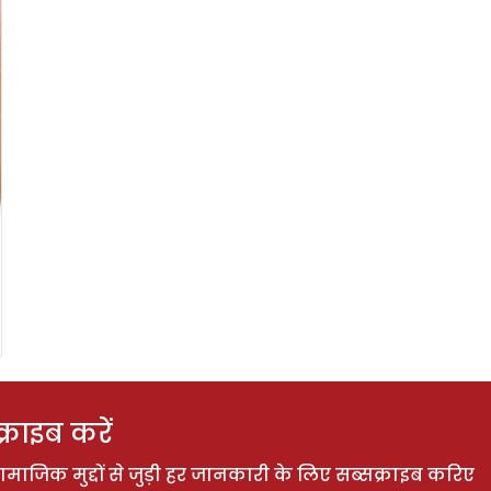
राइब करें
ाजिक मुद्दों से जुड़ी हर जानकारी के लिए सब्सक्राइब करिए