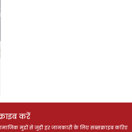
राइब करें
ाजिक मुद्दों से जुड़ी हर जानकारी के लिए सब्सक्राइब करिए