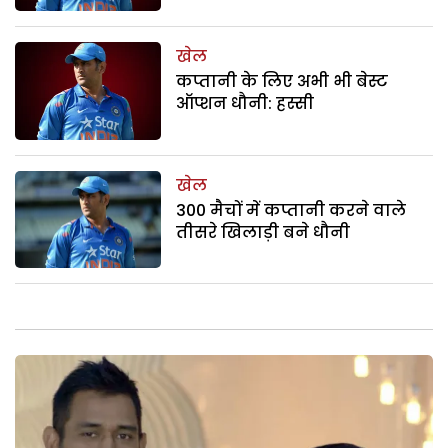
खेल
कप्तानी के लिए अभी भी बेस्ट
ऑप्शन धौनी: हस्सी
खेल
300 मैचों में कप्तानी करने वाले
तीसरे खिलाड़ी बने धौनी