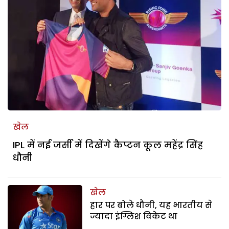
खेल
IPL में नई जर्सी में दिखेंगे कैप्टन कूल महेंद्र सिंह
धौनी
खेल
हार पर बोले धौनी, यह भारतीय से
ज्यादा इंग्लिश विकेट था