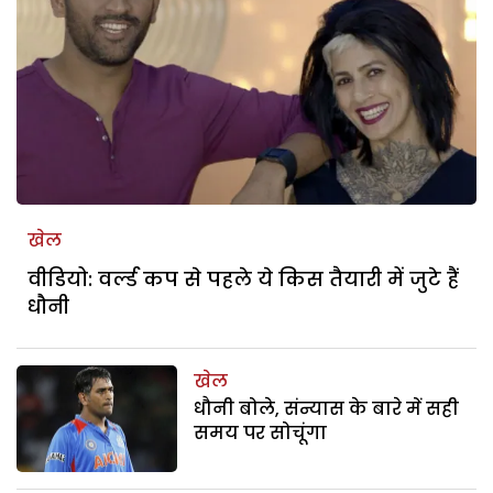
खेल
वीडियो: वर्ल्ड कप से पहले ये किस तैयारी में जुटे हैं
धौनी
खेल
धौनी बोले, संन्यास के बारे में सही
समय पर सोचूंगा