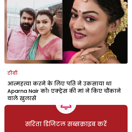
टीवी
आत्महत्या करने के लिए पति ने उकसाया था
Aparna Nair को! एक्ट्रेस की मां ने किए चौंकाने
वाले खुलासे
सरिता डिजिटल सब्सक्राइब करें