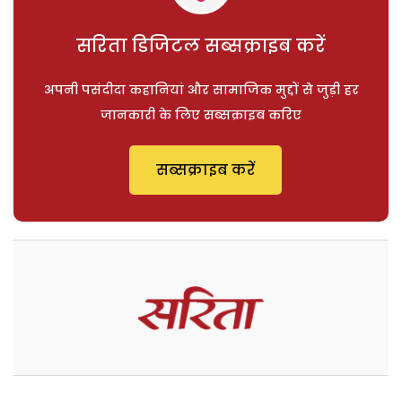
सरिता डिजिटल सब्सक्राइब करें
अपनी पसंदीदा कहानियां और सामाजिक मुद्दों से जुड़ी हर
जानकारी के लिए सब्सक्राइब करिए
सब्सक्राइब करें