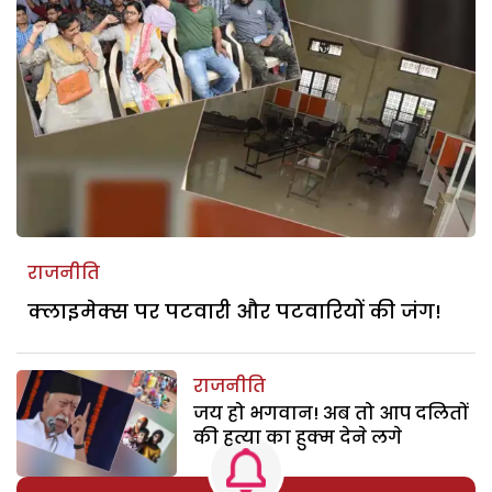
राजनीति
क्लाइमेक्स पर पटवारी और पटवारियों की जंग!
राजनीति
जय हो भगवान! अब तो आप दलितों
की हत्या का हुक्म देने लगे