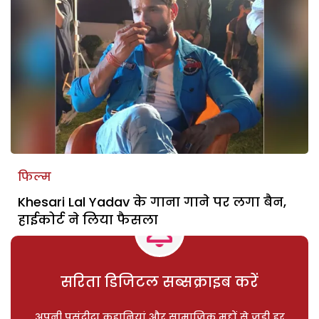
फिल्म
Khesari Lal Yadav के गाना गाने पर लगा बैन,
हाईकोर्ट ने लिया फैसला
सरिता डिजिटल सब्सक्राइब करें
अपनी पसंदीदा कहानियां और सामाजिक मुद्दों से जुड़ी हर