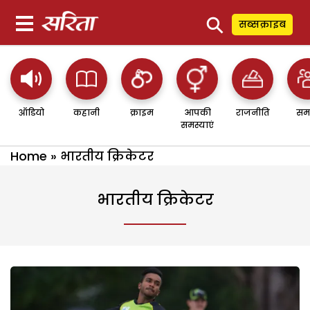
⚲
सब्सक्राइब
ऑडियो
कहानी
क्राइम
आपकी
राजनीति
सम
समस्याएं
Home
»
भारतीय क्रिकेटर
भारतीय क्रिकेटर