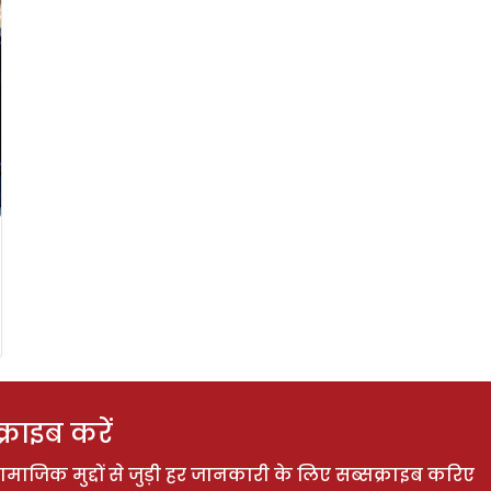
राइब करें
ाजिक मुद्दों से जुड़ी हर जानकारी के लिए सब्सक्राइब करिए