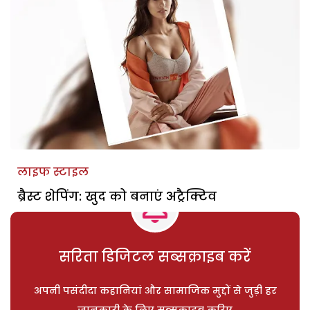
लाइफ स्टाइल
ब्रैस्ट शेपिंग: खुद को बनाएं अट्रैक्टिव
सरिता डिजिटल सब्सक्राइब करें
अपनी पसंदीदा कहानियां और सामाजिक मुद्दों से जुड़ी हर
जानकारी के लिए सब्सक्राइब करिए