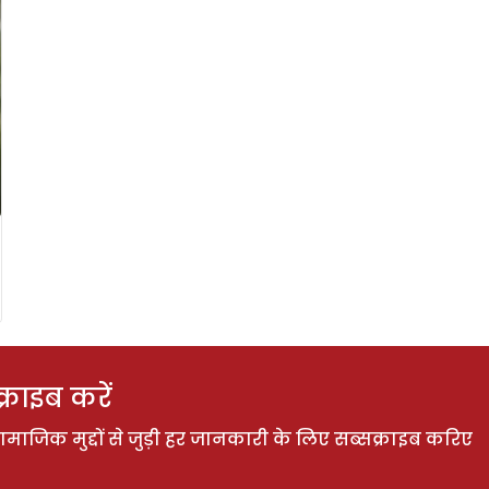
राइब करें
ाजिक मुद्दों से जुड़ी हर जानकारी के लिए सब्सक्राइब करिए