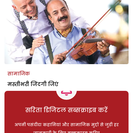
सामाजिक
मस्तीभरी जिंदगी जिएं
सरिता डिजिटल सब्सक्राइब करें
अपनी पसंदीदा कहानियां और सामाजिक मुद्दों से जुड़ी हर
जानकारी के लिए सब्सक्राइब करिए