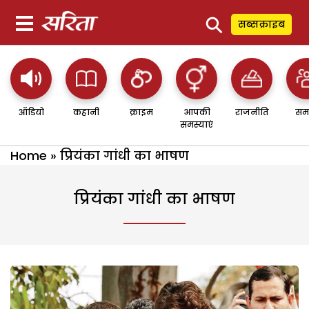
⚲
सब्सक्राइब
ऑडियो
कहानी
क्राइम
आपकी
राजनीति
सम
समस्याएं
Home
»
प्रियंका गांधी का भाषण
प्रियंका गांधी का भाषण