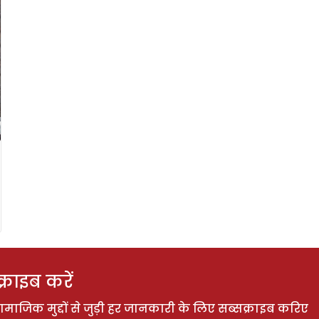
राइब करें
ाजिक मुद्दों से जुड़ी हर जानकारी के लिए सब्सक्राइब करिए