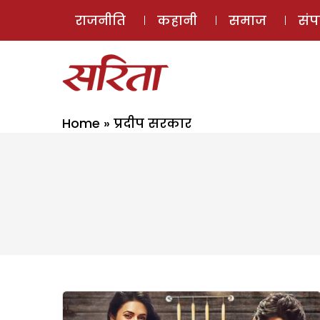
राजनीति
कहानी
समाज
सं
Home
»
प्रदीप सरकार