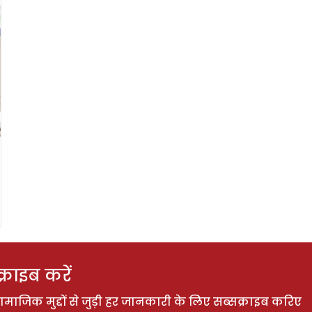
राइब करें
ाजिक मुद्दों से जुड़ी हर जानकारी के लिए सब्सक्राइब करिए