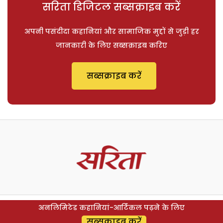
सरिता डिजिटल सब्सक्राइब करें
अपनी पसंदीदा कहानियां और सामाजिक मुद्दों से जुड़ी हर
जानकारी के लिए सब्सक्राइब करिए
सब्सक्राइब करें
अनलिमिटेड कहानियां-आर्टिकल पढ़ने के लिए
सब्सक्राइब करें