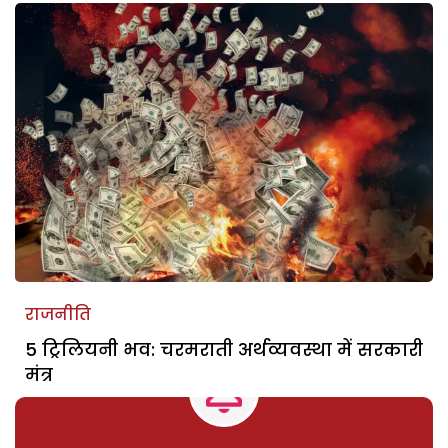
राजनीति
5 ट्रिलियनी भव: चरमराती अर्थव्यवस्था में सरकारी
मंत्र