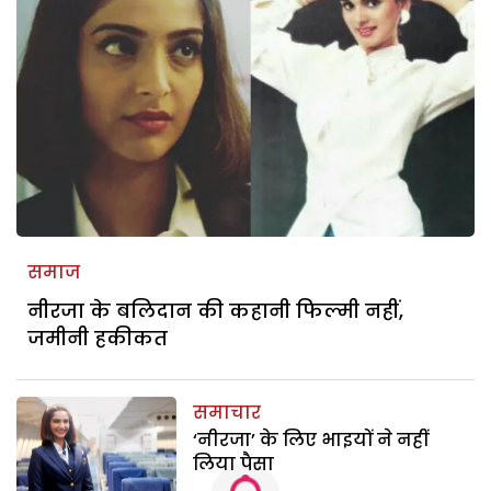
समाज
नीरजा के बलिदान की कहानी फिल्मी नहीं,
जमीनी हकीकत
समाचार
‘नीरजा’ के लिए भाइयों ने नहीं
लिया पैसा