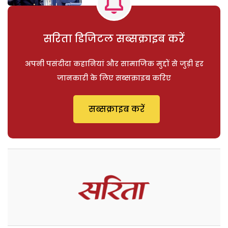
सरिता डिजिटल सब्सक्राइब करें
अपनी पसंदीदा कहानियां और सामाजिक मुद्दों से जुड़ी हर
जानकारी के लिए सब्सक्राइब करिए
सब्सक्राइब करें