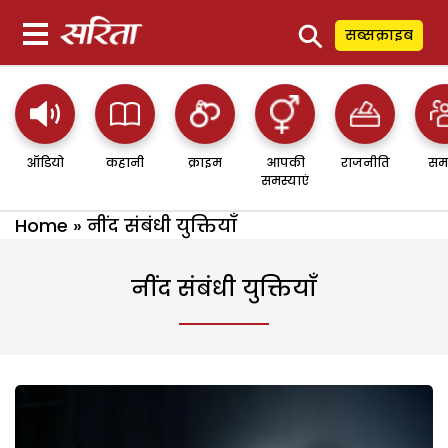
⚲
सब्सक्राइब
ऑडियो
कहानी
क्राइम
आपकी
राजनीति
सम
समस्याएं
Home
»
नींद संबंधी युक्तियाँ
नींद संबंधी युक्तियाँ