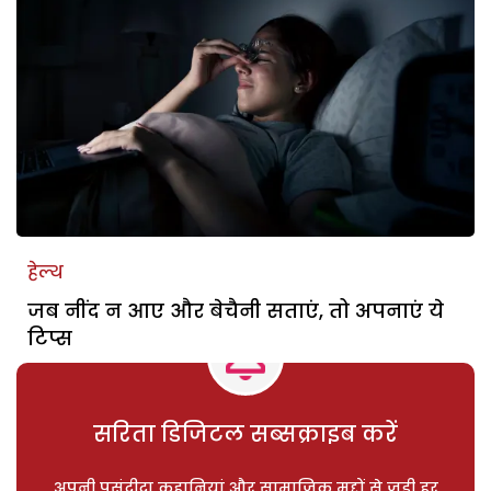
हेल्थ
जब नींद न आए और बेचैनी सताएं, तो अपनाएं ये
टिप्स
सरिता डिजिटल सब्सक्राइब करें
अपनी पसंदीदा कहानियां और सामाजिक मुद्दों से जुड़ी हर