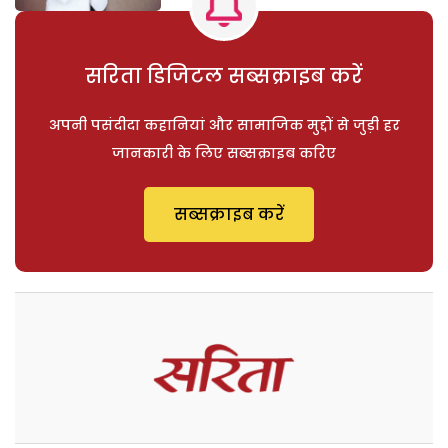
सरिता डिजिटल सब्सक्राइब करें
अपनी पसंदीदा कहानियां और सामाजिक मुद्दों से जुड़ी हर
जानकारी के लिए सब्सक्राइब करिए
सब्सक्राइब करें