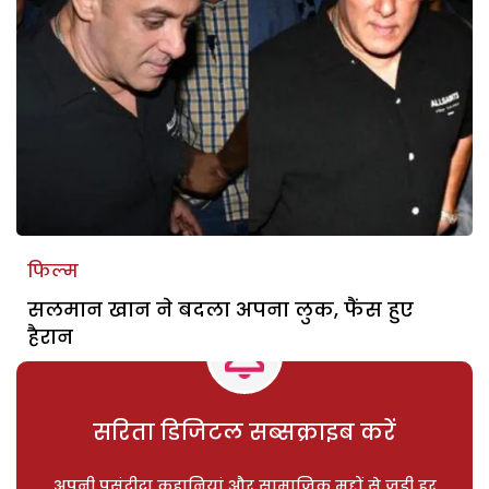
फिल्म
सलमान खान ने बदला अपना लुक, फैंस हुए
हैरान
सरिता डिजिटल सब्सक्राइब करें
अपनी पसंदीदा कहानियां और सामाजिक मुद्दों से जुड़ी हर