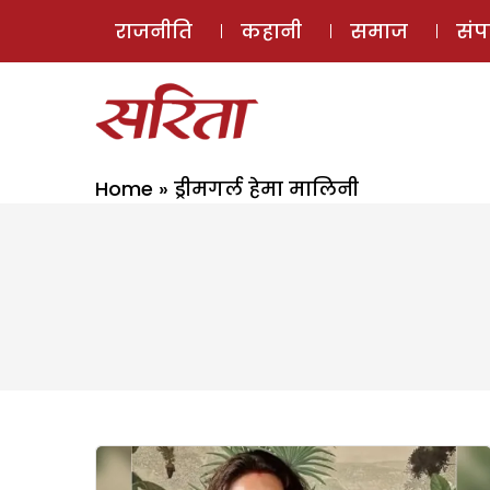
राजनीति
कहानी
समाज
सं
Home
»
ड्रीमगर्ल हेमा मालिनी