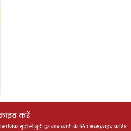
राइब करें
ाजिक मुद्दों से जुड़ी हर जानकारी के लिए सब्सक्राइब करिए