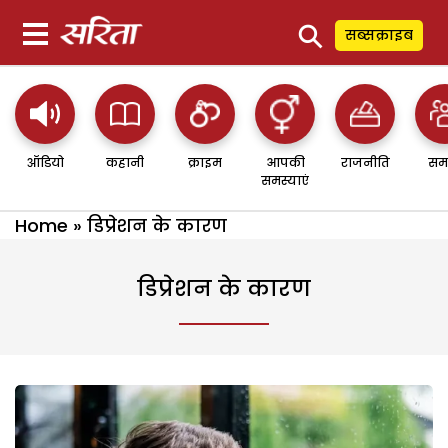
⚲
सब्सक्राइब
ऑडियो
कहानी
क्राइम
आपकी
राजनीति
सम
समस्याएं
Home
»
डिप्रेशन के कारण
डिप्रेशन के कारण