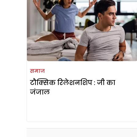
समाज
टौक्सिक रिलेशनशिप : जी का
जंजाल