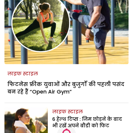
लाइफ स्टाइल
फिटनेस फ्रीक युवाओं और बुजुर्गों की पहली पसंद
बन रहे हैं “Open Air Gym”
लाइफ स्टाइल
6 हेल्थ टिप्स : जिम छोड़ने के बाद
भी रखें अपने बौडी को फिट