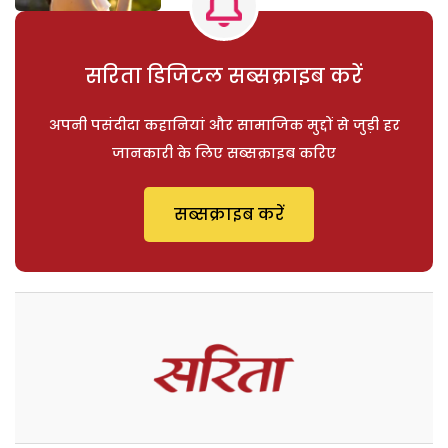
सरिता डिजिटल सब्सक्राइब करें
अपनी पसंदीदा कहानियां और सामाजिक मुद्दों से जुड़ी हर
जानकारी के लिए सब्सक्राइब करिए
सब्सक्राइब करें